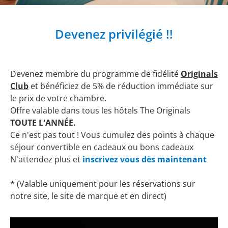
Devenez privilégié !!
Devenez membre du programme de fidélité
Originals
Club
et bénéficiez de 5% de réduction immédiate sur
le prix de votre chambre.
Offre valable dans tous les hôtels The Originals
TOUTE L'ANNÉE.
Ce n'est pas tout ! Vous cumulez des points à chaque
séjour convertible en cadeaux ou bons cadeaux
N'attendez plus et
inscrivez vous dès maintenant
* (Valable uniquement pour les réservations sur
notre site, le site de marque et en direct)