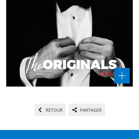
RETOUR
PARTAGER