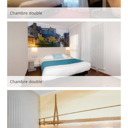
Chambre double
Chambre double