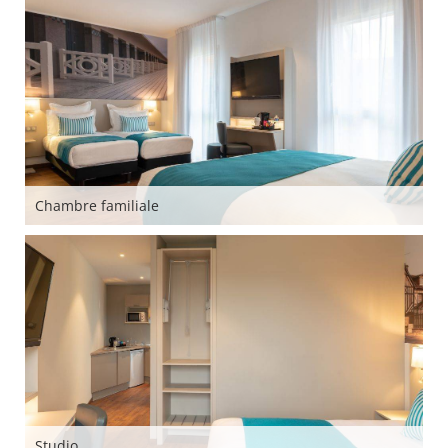
Chambre familiale
Studio