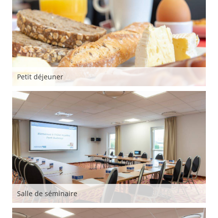
Petit déjeuner
Salle de séminaire