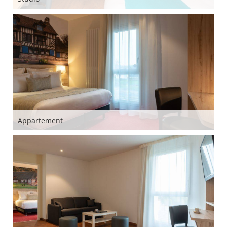
Appartement