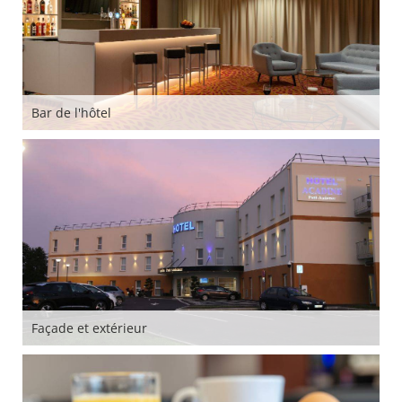
Bar de l'hôtel
Façade et extérieur