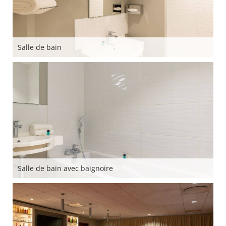
Salle de bain
Salle de bain avec baignoire