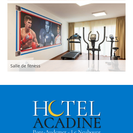
Salle de fitness