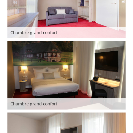
Chambre grand confort
Chambre grand confort