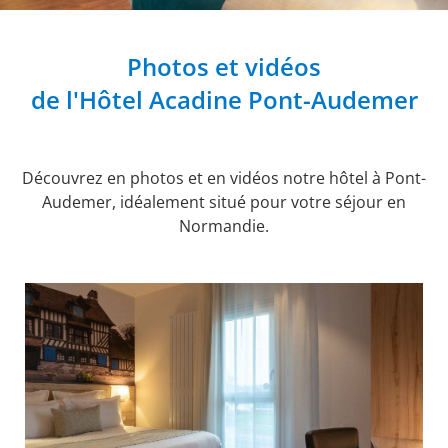
Photos et vidéos
de l'Hôtel Acadine Pont-Audemer
Découvrez en photos et en vidéos notre hôtel à Pont-
Audemer, idéalement situé pour votre séjour en
Normandie.