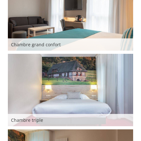
Chambre grand confort
Chambre triple