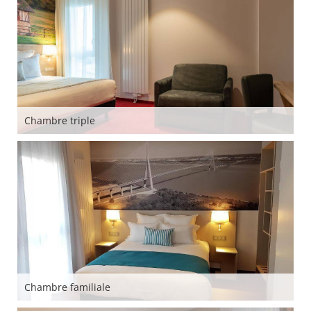
Chambre triple
Chambre familiale