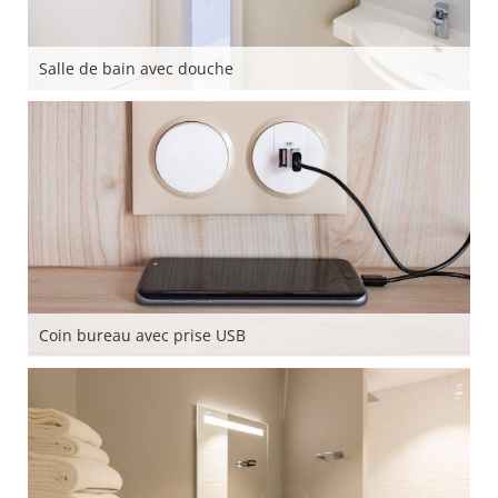
Salle de bain avec douche
Coin bureau avec prise USB