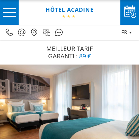
HÔTEL ACADINE
FR
MEILLEUR TARIF
GARANTI :
89 €