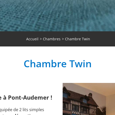
Accueil
Chambres
Chambre Twin
Chambre Twin
e à Pont-Audemer !
quipée de 2 lits simples