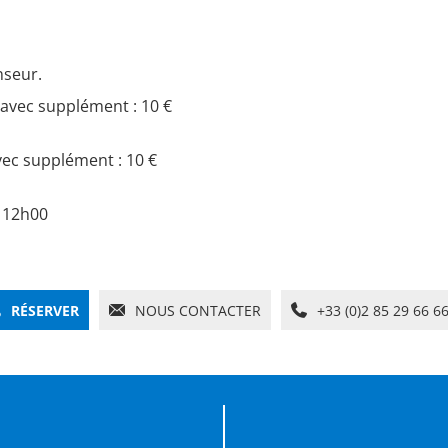
nseur.
avec supplément : 10 €
avec supplément : 10 €
à 12h00
RÉSERVER
NOUS CONTACTER
+33 (0)2 85 29 66 6