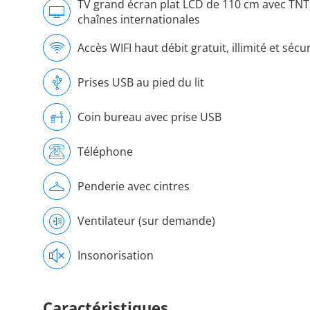
TV grand écran plat LCD de 110 cm avec TNT
chaînes internationales
Accès WIFI haut débit gratuit, illimité et sécu
Prises USB au pied du lit
Coin bureau avec prise USB
Téléphone
Penderie avec cintres
Ventilateur (sur demande)
Insonorisation
Caractéristiques