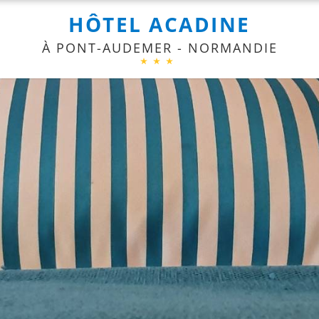
HÔTEL ACADINE
À PONT-AUDEMER - NORMANDIE