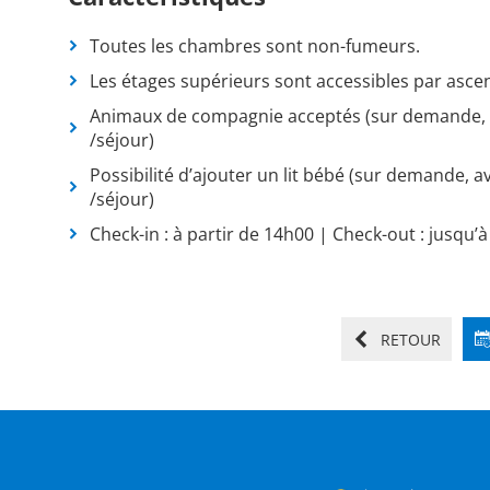
Toutes les chambres sont non-fumeurs.
Les étages supérieurs sont accessibles par asce
Animaux de compagnie acceptés (sur demande, 
/séjour)
Possibilité d’ajouter un lit bébé (sur demande, 
/séjour)
Check-in : à partir de 14h00 | Check-out : jusqu’
RETOUR